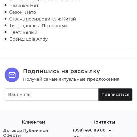
Резинка:
Нет
Сезон:
Лето
Страна производителя:
Китай
Тип подошвы:
Платформа
Цвет:
Белый
Бренд:
Lola Andy
Подпишись на рассылку
Получай самые актуальные предложения
Подписаться
Клиентам
Контакты
Договор Публичной
(098) 480 88 00
Оферты