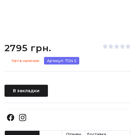
2795 грн.
Нет в наличии
Артикул: 7124 S
В закладки
Отзывы
Доставка