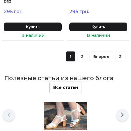
D53
295 грн.
295 грн.
Купить
Купить
1
2
Вперед
2
Полезные статьи из нашего блога
Все статьи