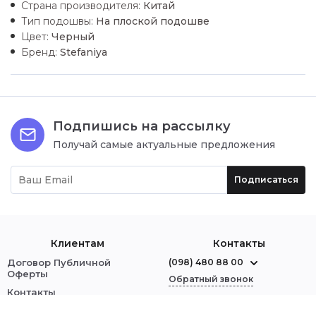
Страна производителя:
Китай
Тип подошвы:
На плоской подошве
Цвет:
Черный
Бренд:
Stefaniya
Подпишись на рассылку
Получай самые актуальные предложения
Подписаться
Клиентам
Контакты
Договор Публичной
(098) 480 88 00
Оферты
Обратный звонок
Контакты
О нас
г. Червоноград