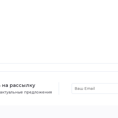
 на рассылку
 актуальные предложения