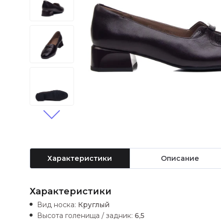
Характеристики
Описание
Характеристики
Вид носка:
Круглый
Высота голенища / задник:
6,5