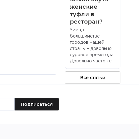
женские
туфли в
ресторан?
Зима, в
большинстве
городов нашей
страны – довольно
суровое времягода.
Довольно часто те...
Все статьи
Подписаться