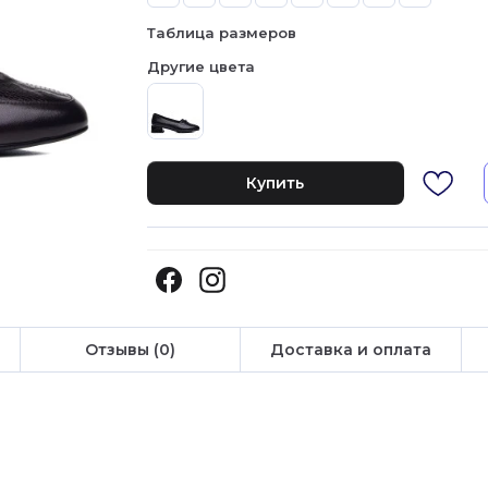
Таблица размеров
Другие цвета
Купить
Отзывы (0)
Доставка и оплата