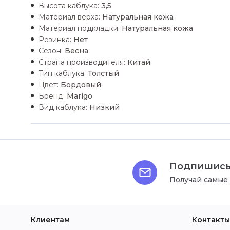
Высота каблука:
3,5
Материал верха:
Натуральная кожа
Материал подкладки:
Натуральная кожа
Резинка:
Нет
Сезон:
Весна
Страна производителя:
Китай
Тип каблука:
Толстый
Цвет:
Бордовый
Бренд:
Marigo
Вид каблука:
Низкий
Подпишись
Получай самые
Клиентам
Контакты