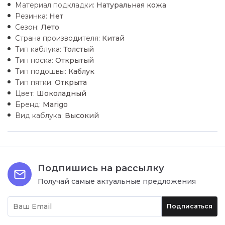
Материал подкладки:
Натуральная кожа
Резинка:
Нет
Сезон:
Лето
Страна производителя:
Китай
Тип каблука:
Толстый
Тип носка:
Открытый
Тип подошвы:
Каблук
Тип пятки:
Открыта
Цвет:
Шоколадный
Бренд:
Marigo
Вид каблука:
Высокий
Подпишись на рассылку
Получай самые актуальные предложения
Подписаться