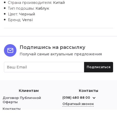
Страна производителя:
Китай
Тип подошвы:
Каблук
Цвет:
Черный
Бренд:
Vensi
Подпишись на рассылку
Получай самые актуальные предложения
Подписаться
Клиентам
Контакты
Договор Публичной
(098) 480 88 00
Оферты
Обратный звонок
Контакты
О нас
г. Червоноград