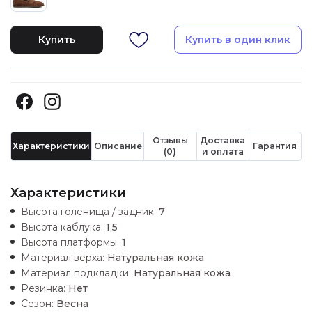
Купить
Купить в один клик
Отзывы
Доставка
Характеристики
Описание
Гарантия
(0)
и оплата
Характеристики
Высота голенища / задник:
7
Высота каблука:
1,5
Высота платформы:
1
Материал верха:
Натуральная кожа
Материал подкладки:
Натуральная кожа
Резинка:
Нет
Сезон:
Весна