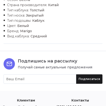
Страна производителя:
Китай
Тип каблука:
Толстый
Тип носка:
Закрытый
Тип подошвы:
Каблук
Цвет:
Белый
Бренд:
Marigo
Вид каблука:
Средний
Подпишись на рассылку
Получай самые актуальные предложения
Подписаться
Клиентам
Контакты