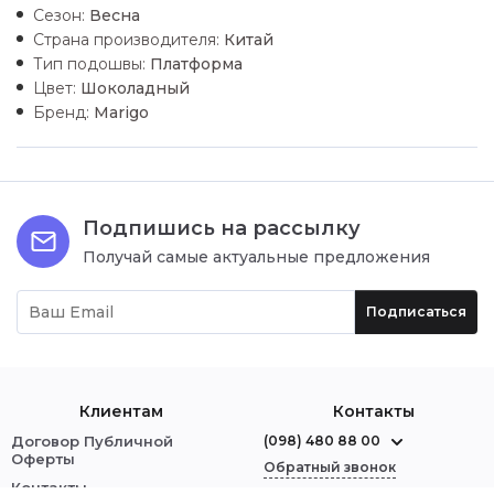
Сезон:
Весна
Страна производителя:
Китай
Тип подошвы:
Платформа
Цвет:
Шоколадный
Бренд:
Marigo
Подпишись на рассылку
Получай самые актуальные предложения
Подписаться
Клиентам
Контакты
Договор Публичной
(098) 480 88 00
Оферты
Обратный звонок
Контакты