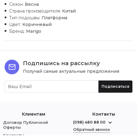
Сезон:
Весна
Страна производителя:
Китай
Тип подошвы:
Платформа
Цвет:
Коричневый
Бренд:
Marigo
Подпишись на рассылку
Получай самые актуальные предложения
Подписаться
Клиентам
Контакты
Договор Публичной
(098) 480 88 00
Оферты
Обратный звонок
Контакты