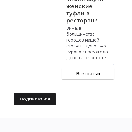
женские
туфли в
ресторан?
Зима, в
большинстве
городов нашей
страны – довольно
суровое времягода.
Довольно часто те...
Все статьи
Подписаться