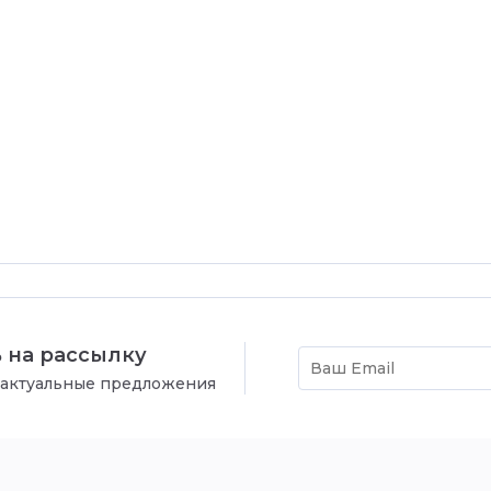
 на рассылку
 актуальные предложения