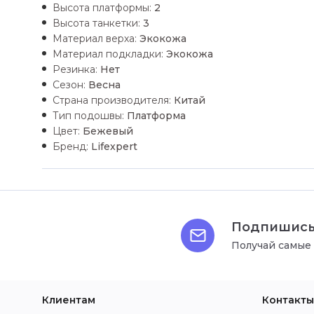
Высота платформы:
2
Высота танкетки:
3
Материал верха:
Экокожа
Материал подкладки:
Экокожа
Резинка:
Нет
Сезон:
Весна
Страна производителя:
Китай
Тип подошвы:
Платформа
Цвет:
Бежевый
Бренд:
Lifexpert
Подпишись
Получай самые
Клиентам
Контакты