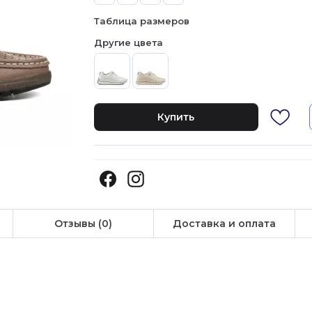
Таблица размеров
Другие цвета
Купить
Отзывы (0)
Доставка и оплата