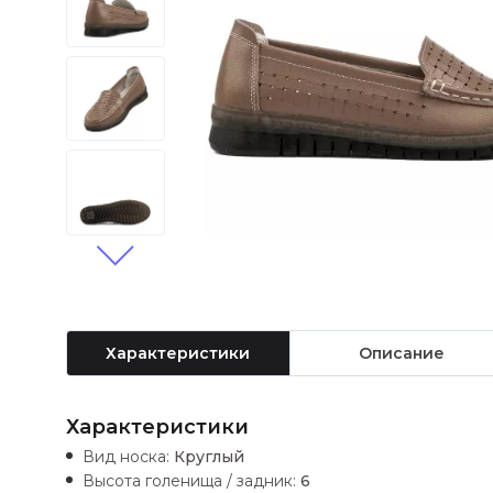
Характеристики
Описание
Характеристики
Вид носка:
Круглый
Высота голенища / задник:
6