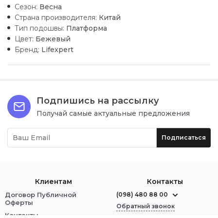
Сезон:
Весна
Страна производителя:
Китай
Тип подошвы:
Платформа
Цвет:
Бежевый
Бренд:
Lifexpert
Подпишись на рассылку
Получай самые актуальные предложения
Подписаться
Клиентам
Контакты
Договор Публичной
(098) 480 88 00
Оферты
Обратный звонок
Контакты