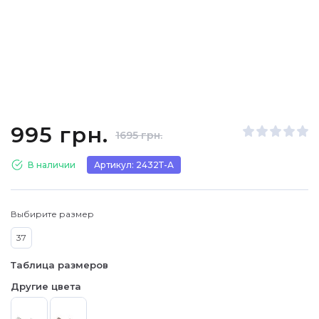
995 грн.
1695 грн.
В наличии
Артикул: 2432Т-А
Выбирите размер
37
Таблица размеров
Другие цвета