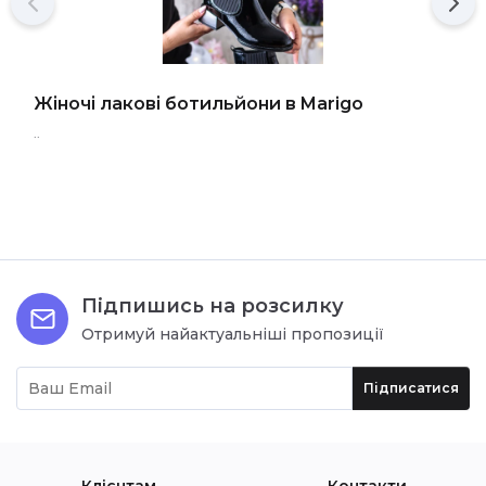
Жіночі лакові ботильйони в Marigo
..
Підпишись на розсилку
Отримуй найактуальніші пропозиції
Підписатися