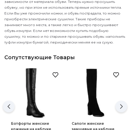
зависимости от материала обуви. Теперь нужно просушить
обувку, но при этом не использовать прямые источники тепла.
Если Вы уже промочили ножки, и обувь пострадала, то можно
приобрести электрические сушилки. Такие приборы не
занимают много места, а также легко и быстро просушивают
обувь изнутри. Если нет возможности купить подобную
сушилку, то можно и по старинке просушивать обувь: наполнить
туфли изнутри бумагой, периодически меняя ее на сухую.
Сопутствующие Товары
Ботфорты женские
Сапоги женские
кожаные на каблуке
замшевые на каблуке