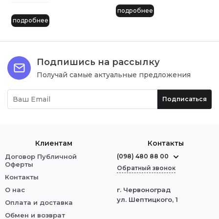
подробнее
подробнее
Подпишись на рассылку
Получай самые актуальные предложения
Подписаться
Клиентам
Контакты
Договор Публичной
(098) 480 88 00
Оферты
Обратный звонок
Контакты
О нас
г. Червоноград
ул. Шептицкого, 1
Оплата и доставка
Обмен и возврат