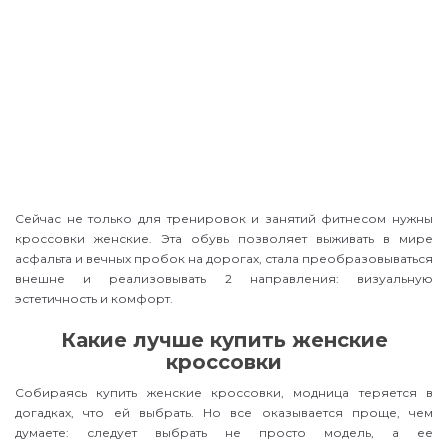
Сейчас не только для тренировок и занятий фитнесом нужны
кроссовки женские. Эта обувь позволяет выживать в мире
асфальта и вечных пробок на дорогах, стала преобразовываться
внешне и реализовывать 2 направления: визуальную
эстетичность и комфорт.
Какие лучше купить женские
кроссовки
Собираясь купить женские кроссовки, модница теряется в
догадках, что ей выбрать. Но все оказывается проще, чем
думаете: следует выбрать не просто модель, а ее