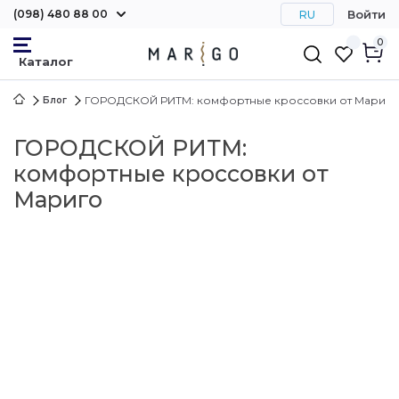
(098) 480 88 00
Войти
RU
0
ГОРОДСКОЙ РИТМ: комфортные кроссовки от Мариго
Блог
ГОРОДСКОЙ РИТМ:
комфортные кроссовки от
Мариго