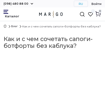
(098) 480 88 00
Войти
RU
0
Как и с чем сочетать сапоги-ботфорты без каблука?
Блог
Как и с чем сочетать сапоги-
ботфорты без каблука?