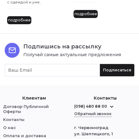
с одеждой и уме..
подробнее
подробнее
Подпишись на рассылку
Получай самые актуальные предложения
Подписаться
Клиентам
Контакты
Договор Публичной
(098) 480 88 00
Оферты
Обратный звонок
Контакты
О нас
г. Червоноград
ул. Шептицкого, 1
Оплата и доставка