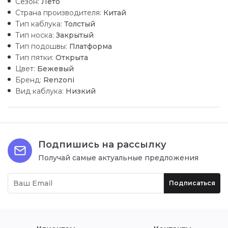
Сезон:
Лето
Страна производителя:
Китай
Тип каблука:
Толстый
Тип носка:
Закрытый
Тип подошвы:
Платформа
Тип пятки:
Открыта
Цвет:
Бежевый
Бренд:
Renzoni
Вид каблука:
Низкий
Подпишись на рассылку
Получай самые актуальные предложения
Подписаться