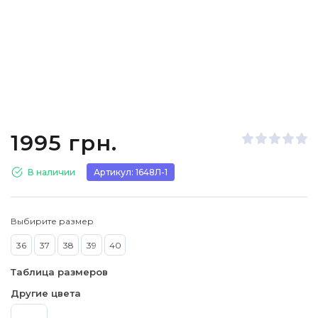
1995 грн.
В наличии
Артикул: 1648Л-1
Выбирите размер
36
37
38
39
40
Таблица размеров
Другие цвета