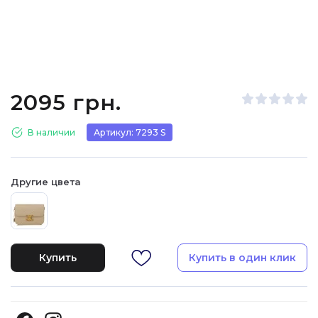
2095 грн.
В наличии
Артикул: 7293 S
Другие цвета
Купить
Купить в один клик