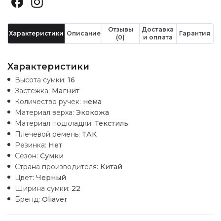
Отзывы
Доставка
Характеристики
Описание
Гарантия
(0)
и оплата
Характеристики
Высота сумки:
16
Застежка:
Магнит
Количество ручек:
нема
Материал верха:
Экокожа
Материал подкладки:
Текстиль
Плечевой ремень:
ТАК
Резинка:
Нет
Сезон:
Сумки
Страна производителя:
Китай
Цвет:
Черный
Ширина сумки:
22
Бренд:
Oliaver