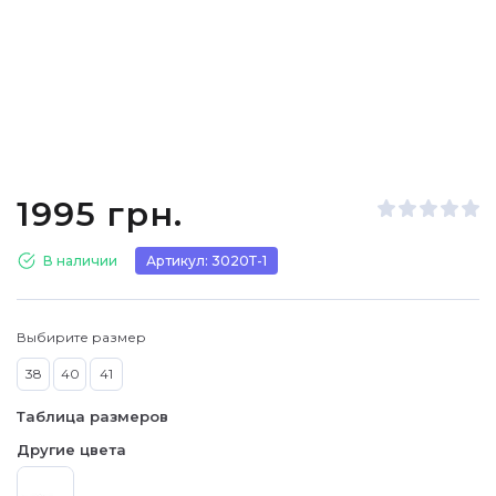
1995 грн.
В наличии
Артикул: 3020Т-1
Выбирите размер
38
40
41
Таблица размеров
Другие цвета