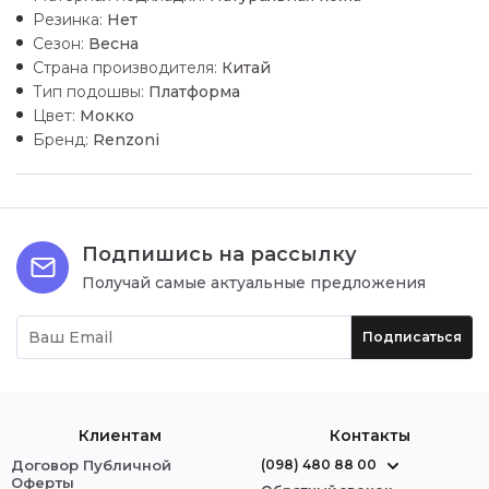
Резинка:
Нет
Сезон:
Весна
Страна производителя:
Китай
Тип подошвы:
Платформа
Цвет:
Мокко
Бренд:
Renzoni
Подпишись на рассылку
Получай самые актуальные предложения
Подписаться
Клиентам
Контакты
Договор Публичной
(098) 480 88 00
Оферты