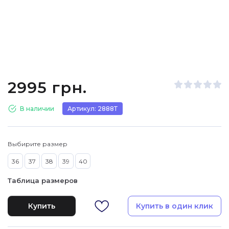
2995 грн.
В наличии
Артикул: 2888Т
Выбирите размер
36
37
38
39
40
Таблица размеров
Купить
Купить в один клик