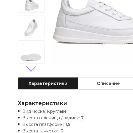
Характеристики
Описание
Характеристики
Вид носка:
Круглый
Высота голенища / задник:
7
Высота платформы:
1,5
Высота танкетки:
3