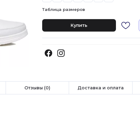
Таблица размеров
Купить
Отзывы (0)
Доставка и оплата