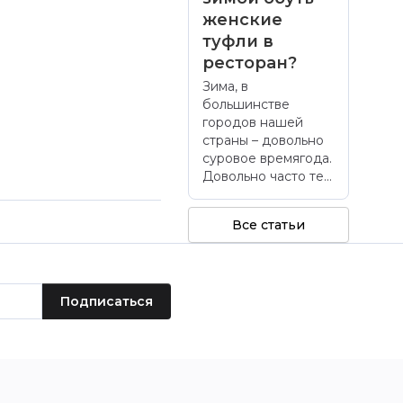
женские
туфли в
ресторан?
Зима, в
большинстве
городов нашей
страны – довольно
суровое времягода.
Довольно часто те...
Все статьи
Подписаться