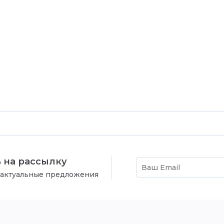
 на рассылку
 актуальные предложения