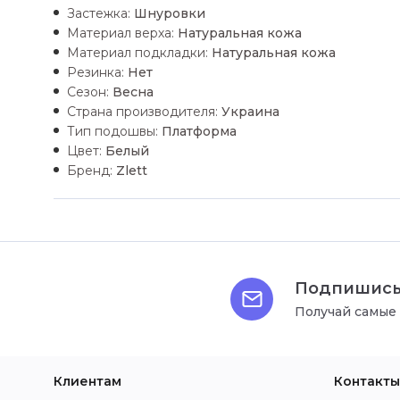
Застежка:
Шнуровки
Материал верха:
Натуральная кожа
Материал подкладки:
Натуральная кожа
Резинка:
Нет
Сезон:
Весна
Страна производителя:
Украина
Тип подошвы:
Платформа
Цвет:
Белый
Бренд:
Zlett
Подпишись
Получай самые
Клиентам
Контакты