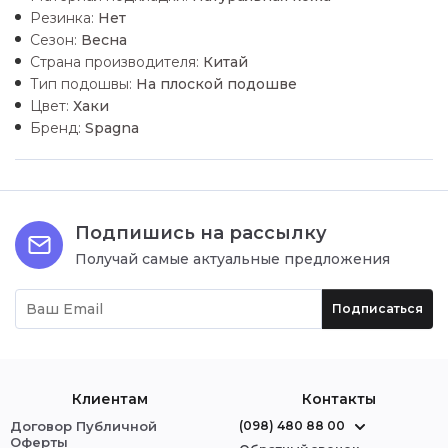
Резинка:
Нет
Сезон:
Весна
Страна производителя:
Китай
Тип подошвы:
На плоской подошве
Цвет:
Хаки
Бренд:
Spagna
Подпишись на рассылку
Получай самые актуальные предложения
Подписаться
Клиентам
Контакты
Договор Публичной
(098) 480 88 00
Оферты