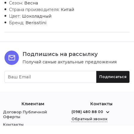
Сезон:
Весна
Страна производителя:
Китай
Цвет:
Шоколадный
Бренд:
Berisstini
Подпишись на рассылку
Получай самые актуальные предложения
Подписаться
Клиентам
Контакты
Договор Публичной
(098) 480 88 00
Оферты
Обратный звонок
Контакты
О нас
г. Червоноград