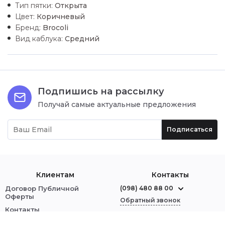
Тип пятки:
Открыта
Цвет:
Коричневый
Бренд:
Brocoli
Вид каблука:
Средний
Подпишись на рассылку
Получай самые актуальные предложения
Подписаться
Клиентам
Контакты
Договор Публичной
(098) 480 88 00
Оферты
Обратный звонок
Контакты
О нас
г. Червоноград