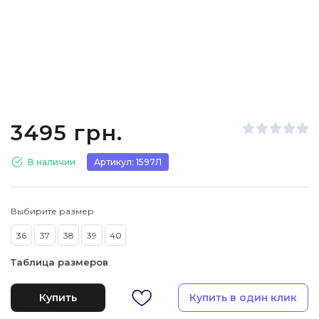
3495 грн.
В наличии
Артикул: 1597Л
Выбирите размер
36
37
38
39
40
Таблица размеров
Купить
Купить в один клик