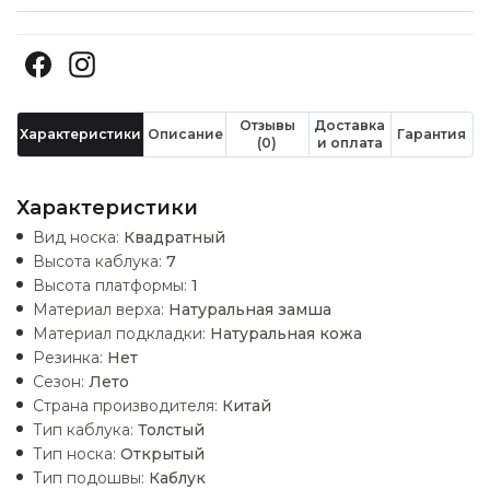
Отзывы
Доставка
Характеристики
Описание
Гарантия
(0)
и оплата
Характеристики
Вид носка:
Квадратный
Высота каблука:
7
Высота платформы:
1
Материал верха:
Натуральная замша
Материал подкладки:
Натуральная кожа
Резинка:
Нет
Сезон:
Лето
Страна производителя:
Китай
Тип каблука:
Толстый
Тип носка:
Открытый
Тип подошвы:
Каблук