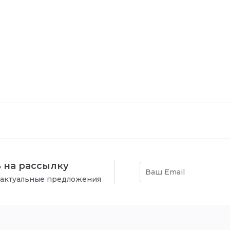
 на рассылку
 актуальные предложения