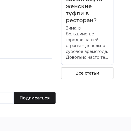
женские
туфли в
ресторан?
Зима, в
большинстве
городов нашей
страны – довольно
суровое времягода.
Довольно часто те...
Все статьи
Подписаться