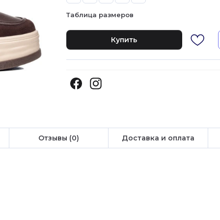
Таблица размеров
Купить
Отзывы (0)
Доставка и оплата