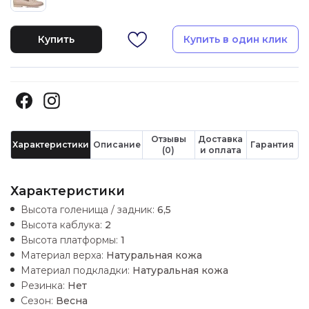
Купить
Купить в один клик
Отзывы
Доставка
Характеристики
Описание
Гарантия
(0)
и оплата
Характеристики
Высота голенища / задник:
6,5
Высота каблука:
2
Высота платформы:
1
Материал верха:
Натуральная кожа
Материал подкладки:
Натуральная кожа
Резинка:
Нет
Сезон:
Весна