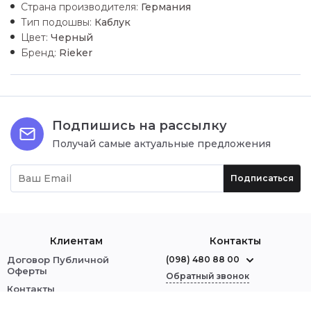
Страна производителя:
Германия
Тип подошвы:
Каблук
Цвет:
Черный
Бренд:
Rieker
Подпишись на рассылку
Получай самые актуальные предложения
Подписаться
Клиентам
Контакты
Договор Публичной
(098) 480 88 00
Оферты
Обратный звонок
Контакты
О нас
г. Червоноград