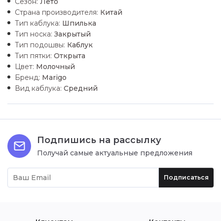
Сезон:
Лето
Страна производителя:
Китай
Тип каблука:
Шпилька
Тип носка:
Закрытый
Тип подошвы:
Каблук
Тип пятки:
Открыта
Цвет:
Молочный
Бренд:
Marigo
Вид каблука:
Средний
Подпишись на рассылку
Получай самые актуальные предложения
Подписаться