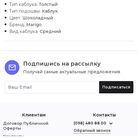
Тип каблука:
Толстый
Тип подошвы:
Каблук
Цвет:
Шоколадный
Бренд:
Marigo
Вид каблука:
Средний
Подпишись на рассылку
Получай самые актуальные предложения
Подписаться
Клиентам
Контакты
Договор Публичной
(098) 480 88 00
Оферты
Обратный звонок
Контакты