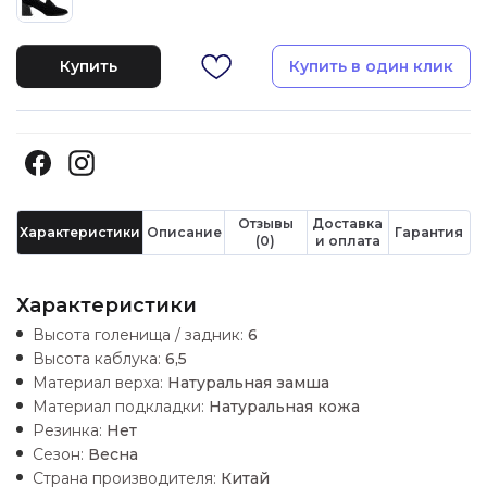
Купить
Купить в один клик
Отзывы
Доставка
Характеристики
Описание
Гарантия
(0)
и оплата
Характеристики
Высота голенища / задник:
6
Высота каблука:
6,5
Материал верха:
Натуральная замша
Материал подкладки:
Натуральная кожа
Резинка:
Нет
Сезон:
Весна
Страна производителя:
Китай