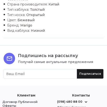
Страна производителя:
Китай
Тип каблука:
Толстый
Тип носка:
Открытый
Цвет:
Бежевый
Бренд:
Marigo
Вид каблука:
Низкий
Подпишись на рассылку
Получай самые актуальные предложения
Подписаться
Клиентам
Контакты
Договор Публичной
(098) 480 88 00
Оферты