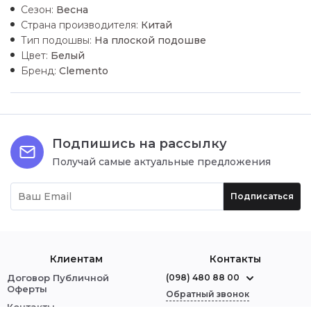
Сезон:
Весна
Страна производителя:
Китай
Тип подошвы:
На плоской подошве
Цвет:
Белый
Бренд:
Clemento
Подпишись на рассылку
Получай самые актуальные предложения
Подписаться
Клиентам
Контакты
Договор Публичной
(098) 480 88 00
Оферты
Обратный звонок
Контакты