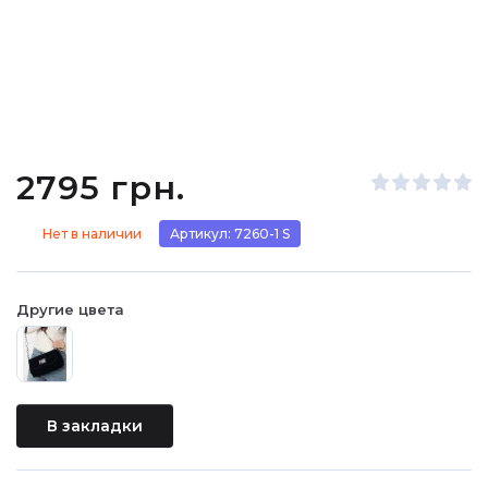
2795 грн.
Нет в наличии
Артикул: 7260-1 S
Другие цвета
В закладки