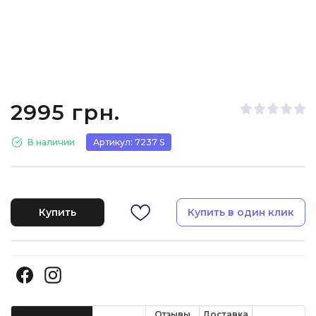
2995 грн.
В наличии
Артикул: 7237 S
Купить
Купить в один клик
Отзывы
Доставка