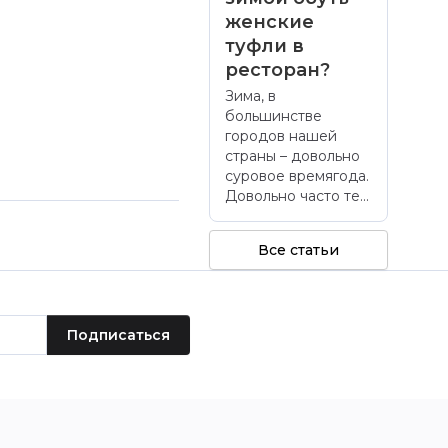
женские
туфли в
ресторан?
Зима, в
большинстве
городов нашей
страны – довольно
суровое времягода.
Довольно часто те...
Все статьи
Подписаться