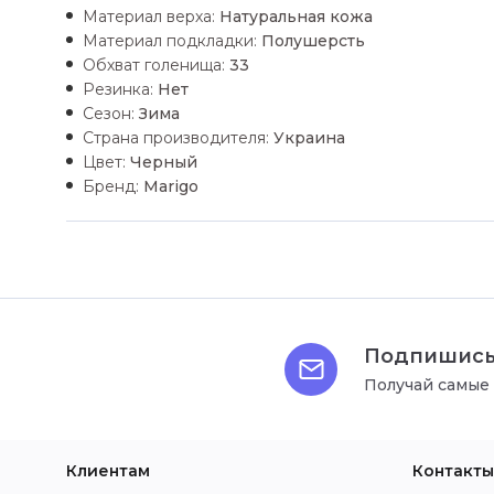
Материал верха:
Натуральная кожа
Материал подкладки:
Полушерсть
Обхват голенища:
33
Резинка:
Нет
Сезон:
Зима
Страна производителя:
Украина
Цвет:
Черный
Бренд:
Marigo
Подпишись
Получай самые
Клиентам
Контакты