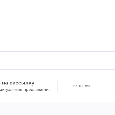
 на рассылку
 актуальные предложения