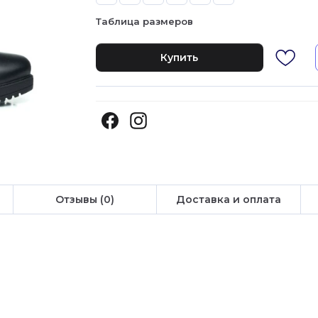
Таблица размеров
Купить
Отзывы (0)
Доставка и оплата