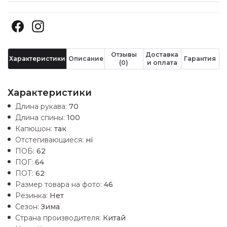
Отзывы
Доставка
Характеристики
Описание
Гарантия
(0)
и оплата
Характеристики
Длина рукава:
70
Длина спины:
100
Капюшон:
так
Отстегивающиеся:
ні
ПОБ:
62
ПОГ:
64
ПОТ:
62
Размер товара на фото:
46
Резинка:
Нет
Сезон:
Зима
Страна производителя:
Китай