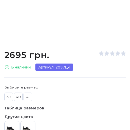
2695 грн.
В наличии
Артикул: 2097Ц-1
Выбирите размер
39
40
41
Таблица размеров
Другие цвета