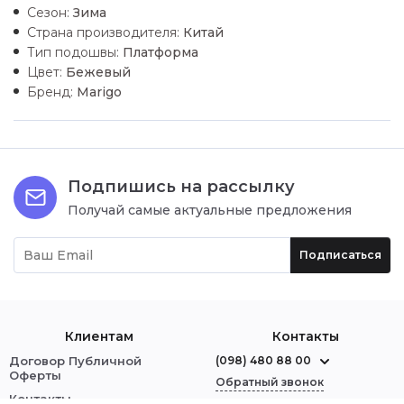
Сезон:
Зима
Страна производителя:
Китай
Тип подошвы:
Платформа
Цвет:
Бежевый
Бренд:
Marigo
Подпишись на рассылку
Получай самые актуальные предложения
Подписаться
Клиентам
Контакты
Договор Публичной
(098) 480 88 00
Оферты
Обратный звонок
Контакты