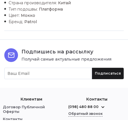
Страна производителя:
Китай
Тип подошвы:
Платформа
Цвет:
Мокко
Бренд:
Patrol
Подпишись на рассылку
Получай самые актуальные предложения
Подписаться
Клиентам
Контакты
Договор Публичной
(098) 480 88 00
Оферты
Обратный звонок
Контакты
О нас
г. Червоноград