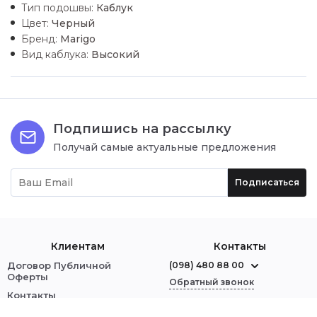
Тип подошвы:
Каблук
Цвет:
Черный
Бренд:
Marigo
Вид каблука:
Высокий
Подпишись на рассылку
Получай самые актуальные предложения
Подписаться
Клиентам
Контакты
Договор Публичной
(098) 480 88 00
Оферты
Обратный звонок
Контакты
О нас
г. Червоноград