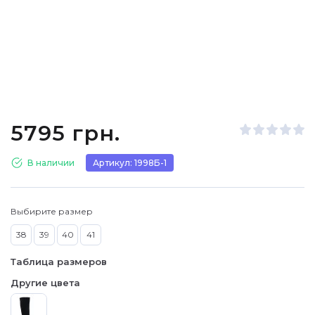
5795 грн.
В наличии
Артикул: 1998Б-1
Выбирите размер
38
39
40
41
Таблица размеров
Другие цвета