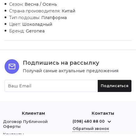
Сезон:
Весна / Осень
Страна производителя:
Китай
Тип подошвы:
Платформа
Цвет:
Шоколадный
Бренд:
Geronea
Подпишись на рассылку
Получай самые актуальные предложения
Подписаться
Клиентам
Контакты
Договор Публичной
(098) 480 88 00
Оферты
Обратный звонок
Контакты