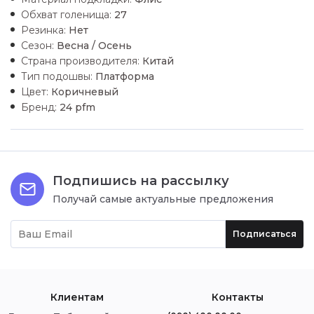
Обхват голенища:
27
Резинка:
Нет
Сезон:
Весна / Осень
Страна производителя:
Китай
Тип подошвы:
Платформа
Цвет:
Коричневый
Бренд:
24 pfm
Подпишись на рассылку
Получай самые актуальные предложения
Подписаться
Клиентам
Контакты