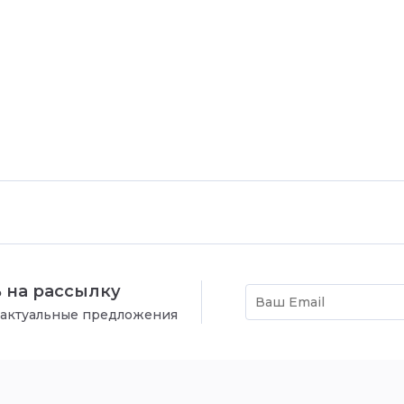
 на рассылку
 актуальные предложения