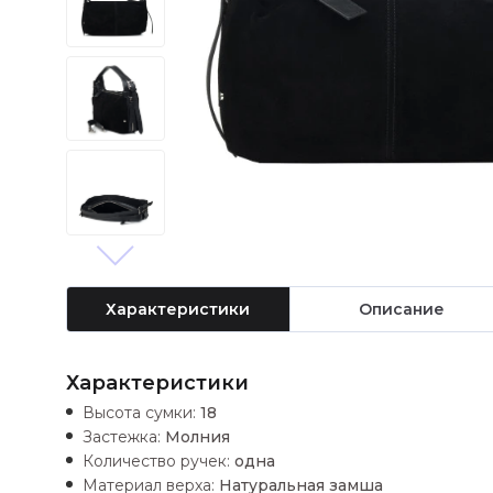
Характеристики
Описание
Характеристики
Высота сумки:
18
Застежка:
Молния
Количество ручек:
одна
Материал верха:
Натуральная замша