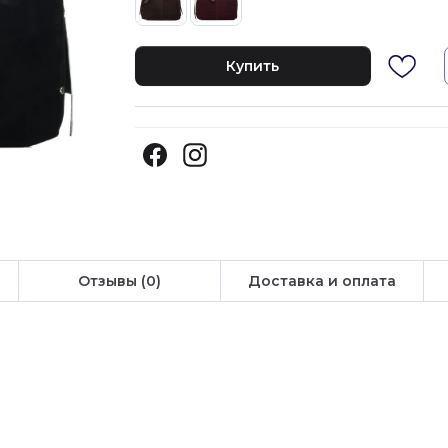
Купить
Отзывы (0)
Доставка и оплата