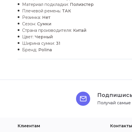
Материал подкладки:
Полиэстер
Плечевой ремень:
ТАК
Резинка:
Нет
Сезон:
Сумки
Страна производителя:
Китай
Цвет:
Черный
Ширина сумки:
31
Бренд:
Polina
Подпишись
Получай самые
Клиентам
Контакты