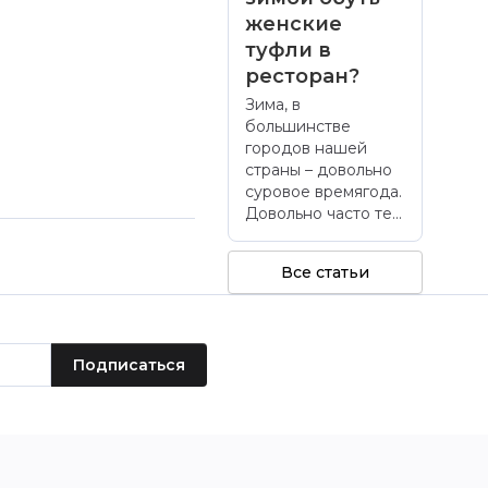
женские
туфли в
ресторан?
Зима, в
большинстве
городов нашей
страны – довольно
суровое времягода.
Довольно часто те...
Все статьи
Подписаться