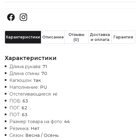
Отзывы
Доставка
Характеристики
Описание
Гарантия
(0)
и оплата
Характеристики
Длина рукава:
71
Длина спины:
70
Капюшон:
так
Наполнение:
PU
Отстегивающиеся:
ні
ПОБ:
63
ПОГ:
62
ПОТ:
63
Размер товара на фото:
44
Резинка:
Нет
Сезон:
Весна / Осень