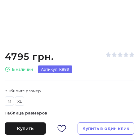
4795 грн.
В наличии
Артикул: К889
Выбирите размер
M
XL
Таблица размеров
Купить
Купить в один клик