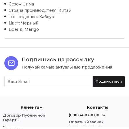
Сезон:
Зима
Страна производителя:
Китай
Тип подошвы:
Каблук
Цвет:
Черный
Бренд:
Marigo
Подпишись на рассылку
Получай самые актуальные предложения
Подписаться
Клиентам
Контакты
Договор Публичной
(098) 480 88 00
Оферты
Обратный звонок
Контакты