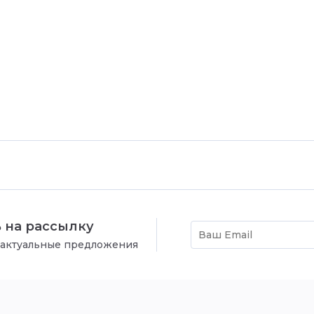
 на рассылку
 актуальные предложения