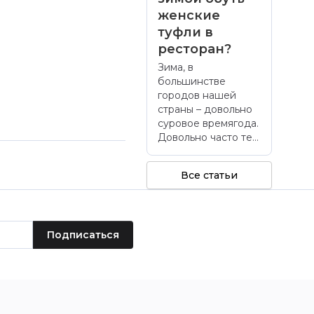
женские
туфли в
ресторан?
Зима, в
большинстве
городов нашей
страны – довольно
суровое времягода.
Довольно часто те...
Все статьи
Подписаться