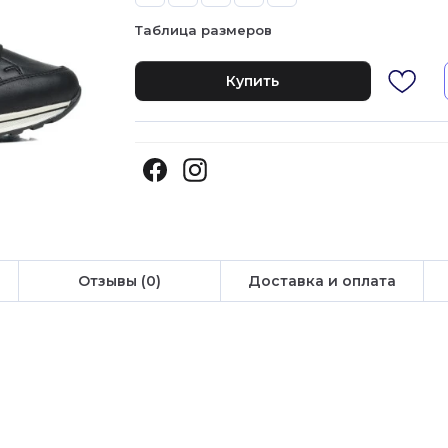
Таблица размеров
Купить
Отзывы (0)
Доставка и оплата