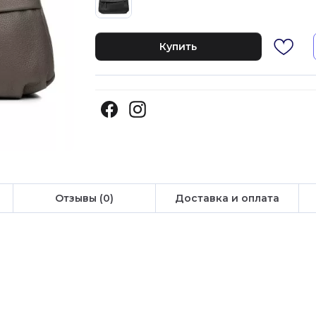
Купить
Отзывы (0)
Доставка и оплата