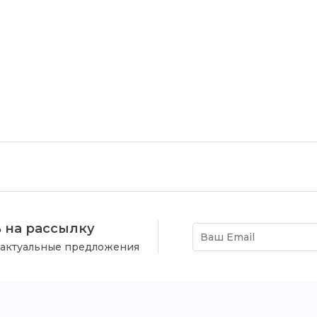
 на рассылку
 актуальные предложения