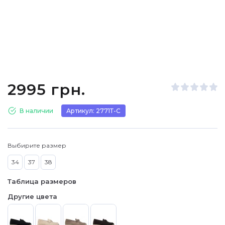
2995 грн.
В наличии
Артикул: 2771Т-С
Выбирите размер
34
37
38
Таблица размеров
Другие цвета