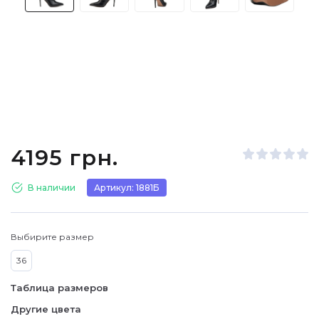
4195 грн.
В наличии
Артикул: 1881Б
Выбирите размер
36
Таблица размеров
Другие цвета