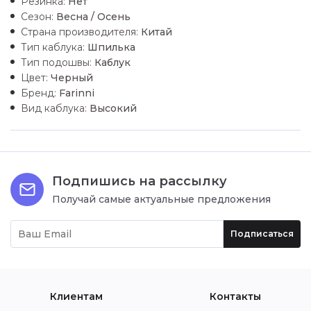
Резинка:
Нет
Сезон:
Весна / Осень
Страна производителя:
Китай
Тип каблука:
Шпилька
Тип подошвы:
Каблук
Цвет:
Черный
Бренд:
Farinni
Вид каблука:
Высокий
Подпишись на рассылку
Получай самые актуальные предложения
Подписаться
Клиентам
Контакты