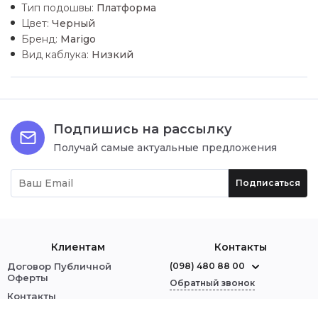
Тип подошвы:
Платформа
Цвет:
Черный
Бренд:
Marigo
Вид каблука:
Низкий
Подпишись на рассылку
Получай самые актуальные предложения
Подписаться
Клиентам
Контакты
Договор Публичной
(098) 480 88 00
Оферты
Обратный звонок
Контакты
О нас
г. Червоноград