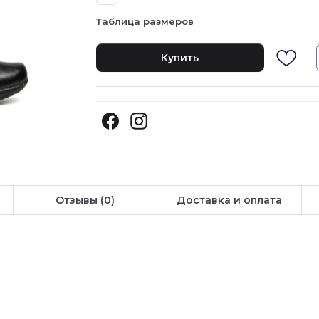
Таблица размеров
Купить
Отзывы (0)
Доставка и оплата