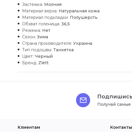
Застежка:
Молния
Материал верха:
Натуральная кожа
Материал подкладки:
Полушерсть
Обхват голенища:
36,5
Резинка:
Нет
Сезон:
Зима
Страна производителя:
Украина
Тип подошвы:
Танкетка
Цвет:
Черный
Бренд:
Zlett
Подпишись
Получай самые
Клиентам
Контакты