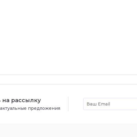
 на рассылку
 актуальные предложения