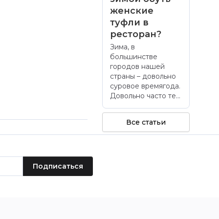
женские
туфли в
ресторан?
Зима, в
большинстве
городов нашей
страны – довольно
суровое времягода.
Довольно часто те...
Все статьи
Подписаться