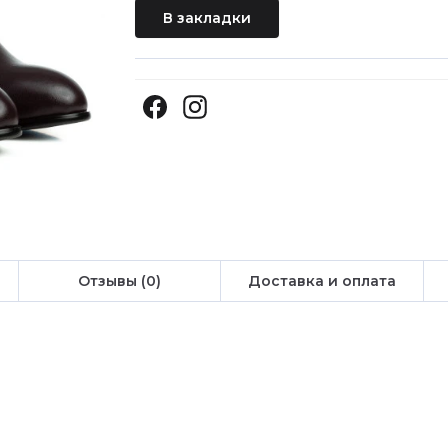
В закладки
Отзывы (0)
Доставка и оплата