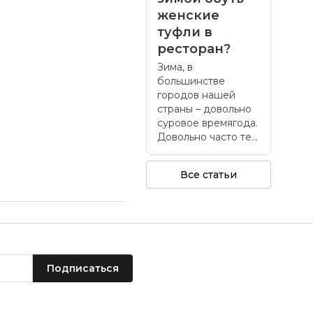
женские
туфли в
ресторан?
Зима, в
большинстве
городов нашей
страны – довольно
суровое времягода.
Довольно часто те...
Все статьи
Подписаться