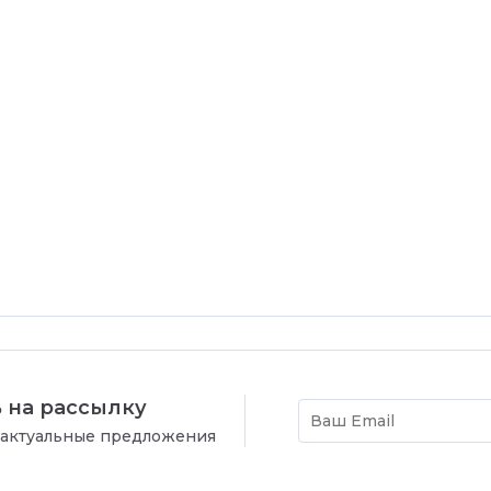
 на рассылку
 актуальные предложения