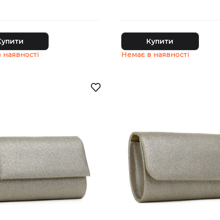
Купити
Купити