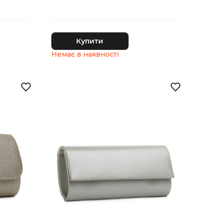
Купити